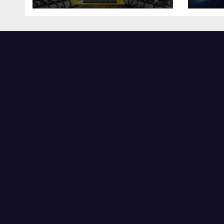
intelligenti”