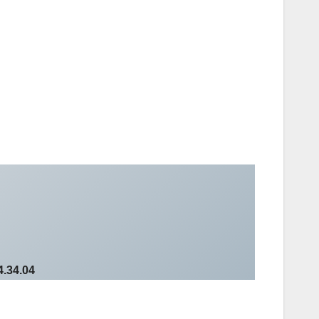
4.34.04