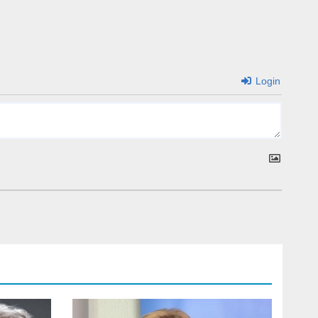
Login