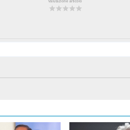
Valutazione articolo