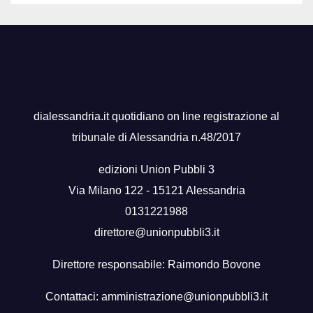
dialessandria.it quotidiano on line registrazione al
tribunale di Alessandria n.48/2017
edizioni Union Pubbli 3
Via Milano 122 - 15121 Alessandria
0131221988
direttore@unionpubbli3.it
Direttore responsabile: Raimondo Bovone
Contattaci:
amministrazione@unionpubbli3.it