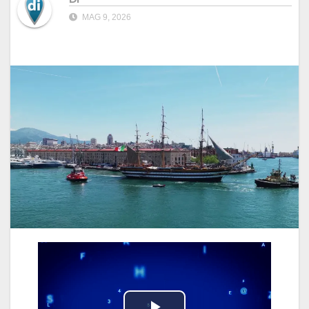
MAG 9, 2026