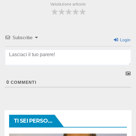
Valutazione articolo
Subscribe
Login
0
COMMENTI
TI SEI PERSO...