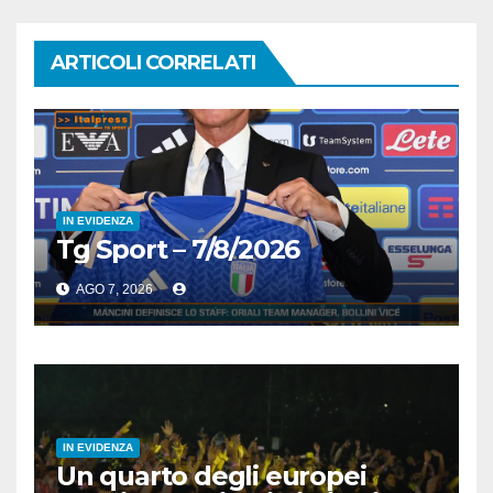
ARTICOLI CORRELATI
IN EVIDENZA
Tg Sport – 7/8/2026
AGO 7, 2026
IN EVIDENZA
Un quarto degli europei