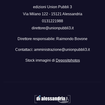
edizioni Union Pubbli 3
Via Milano 122 - 15121 Alessandria
0131221988
direttore@unionpubbli3.it
Direttore responsabile: Raimondo Bovone
Contattaci:
amministrazione@unionpubbli3.it
Stock immagini di
Depositphotos