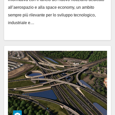
all’aerospazio e alla space economy, un ambito
sempre più rilevante per lo sviluppo tecnologico,
industriale e…