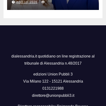
AGO 10, 2026
dialessandria.it quotidiano on line registrazione al
tribunale di Alessandria n.48/2017
edizioni Union Pubbli 3
Via Milano 122 - 15121 Alessandria
0131221988
direttore@unionpubbli3.it