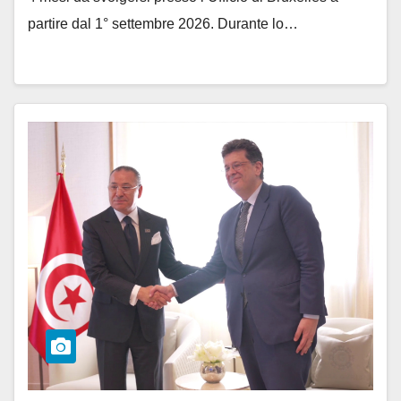
partire dal 1° settembre 2026. Durante lo…