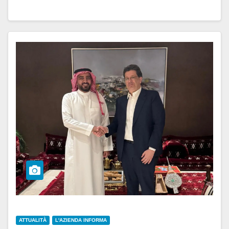
ATTUALITÀ
L'AZIENDA INFORMA