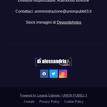
Direttore responsabile: Raimondo Bovone
Contattaci:
amministrazione@unionpubbli3.it
Stock immagini di
Depositphotos
Powered by Laganà Gabriele
|
UNION PUBBLI 3
Contatti
Privacy Policy
Cookie Policy