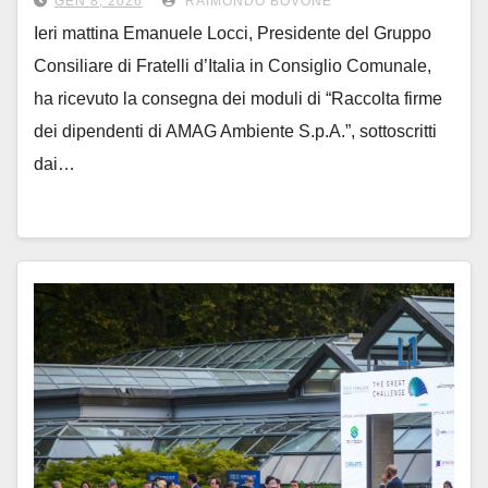
GEN 8, 2026
RAIMONDO BOVONE
Ieri mattina Emanuele Locci, Presidente del Gruppo
Consiliare di Fratelli d’Italia in Consiglio Comunale,
ha ricevuto la consegna dei moduli di “Raccolta firme
dei dipendenti di AMAG Ambiente S.p.A.”, sottoscritti
dai…