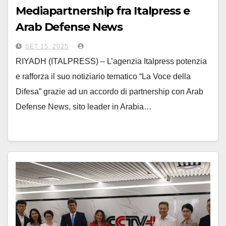
Mediapartnership fra Italpress e
Arab Defense News
SET 15, 2025
RIYADH (ITALPRESS) – L’agenzia Italpress potenzia
e rafforza il suo notiziario tematico “La Voce della
Difesa” grazie ad un accordo di partnership con Arab
Defense News, sito leader in Arabia…