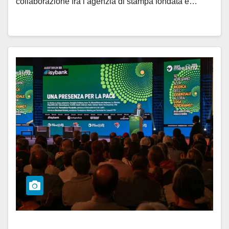
collaborazione fra l’agenzia di stampa fondata e…