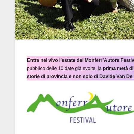
Entra nel vivo l’estate del Monferr’Autore Fest
pubblico delle 10 date già svolte, la
prima metà di
storie di provincia e non solo di Davide Van De