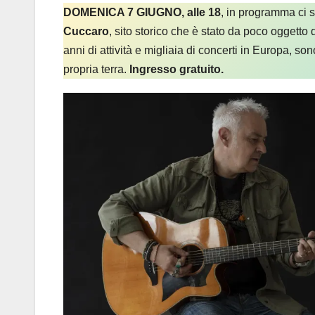
DOMENICA 7 GIUGNO, alle 18
, in programma ci
Cuccaro
, sito storico che è stato da poco oggetto
anni di attività e migliaia di concerti in Europa, s
propria terra.
Ingresso gratuito.