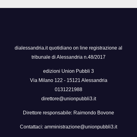
dialessandria.it quotidiano on line registrazione al
tribunale di Alessandria n.48/2017
edizioni Union Pubbli 3
Via Milano 122 - 15121 Alessandria
0131221988
direttore@unionpubbli3.it
Direttore responsabile: Raimondo Bovone
Contattaci:
amministrazione@unionpubbli3.it