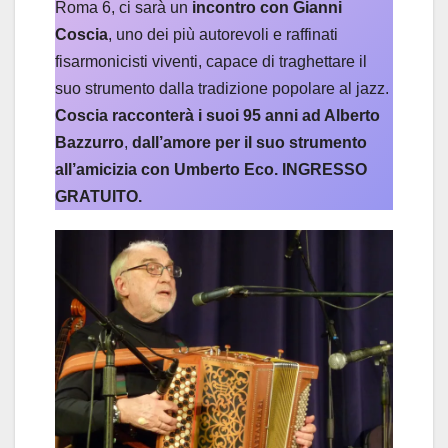
Roma 6, ci sarà un
incontro con Gianni
Coscia
, uno dei più autorevoli e raffinati
fisarmonicisti viventi, capace di traghettare il
suo strumento dalla tradizione popolare al jazz.
Coscia racconterà i suoi 95 anni ad Alberto
Bazzurro
,
dall’amore per il suo strumento
all’amicizia con Umberto Eco. INGRESSO
GRATUITO.