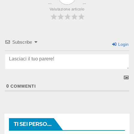
Valutazione articolo
Subscribe
Login
0
COMMENTI
TI SEI PERSO...