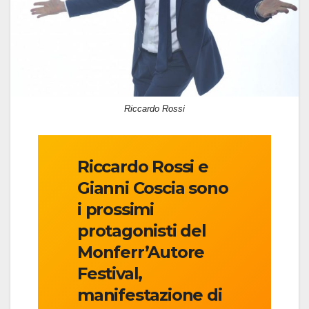
Riccardo Rossi
Riccardo Rossi e
Gianni Coscia sono
i prossimi
protagonisti del
Monferr’Autore
Festival,
manifestazione di