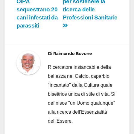
OIPA
per sostenere la
sequestrano 20
ricerca delle
cani infestati da
Professioni Sanitarie
parassiti
Di
Raimondo Bovone
Ricercatore instancabile della
bellezza nel Calcio, caparbio
"incantato" dalla Cultura quale
bisettrice unica di stile di vita. Si
definisce "un Uomo qualunque"
alla ricerca dell'Essenzialità
dell'Essere.