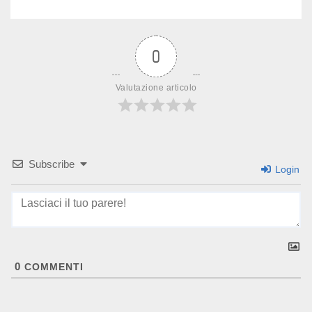
0
Valutazione articolo
Subscribe
Login
0
COMMENTI