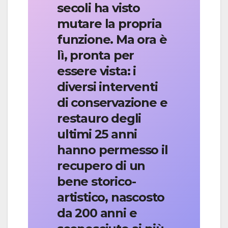
secoli ha visto
mutare la propria
funzione. Ma ora è
lì, pronta per
essere vista: i
diversi interventi
di conservazione e
restauro degli
ultimi 25 anni
hanno permesso il
recupero di un
bene storico-
artistico, nascosto
da 200 anni e