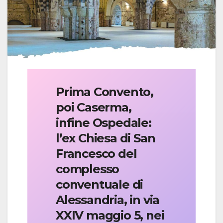
Prima Convento,
poi Caserma,
infine Ospedale:
l’ex Chiesa di San
Francesco del
complesso
conventuale di
Alessandria, in via
XXIV maggio 5, nei