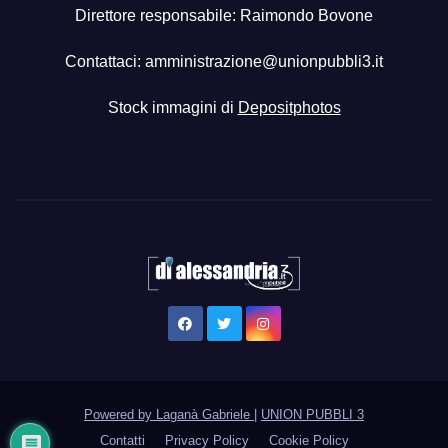
Direttore responsabile: Raimondo Bovone
Contattaci:
amministrazione@unionpubbli3.it
Stock immagini di
Depositphotos
Powered by Laganà Gabriele
|
UNION PUBBLI 3
Contatti
Privacy Policy
Cookie Policy