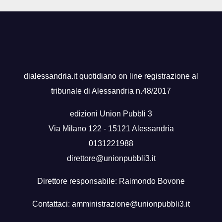
dialessandria.it quotidiano on line registrazione al
tribunale di Alessandria n.48/2017
edizioni Union Pubbli 3
Via Milano 122 - 15121 Alessandria
0131221988
direttore@unionpubbli3.it
Direttore responsabile: Raimondo Bovone
Contattaci:
amministrazione@unionpubbli3.it