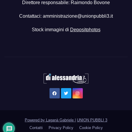
Direttore responsabile: Raimondo Bovone
Contattaci:
amministrazione@unionpubbli3.it
Stock immagini di
Depositphotos
Powered by Laganà Gabriele
|
UNION PUBBLI 3
Contatti
Privacy Policy
Cookie Policy