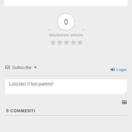
0
Valutazione articolo
Subscribe
Login
0
COMMENTI