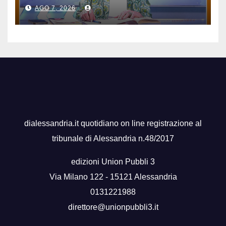
AGO 7, 2026
dialessandria.it quotidiano on line registrazione al
tribunale di Alessandria n.48/2017
edizioni Union Pubbli 3
Via Milano 122 - 15121 Alessandria
0131221988
direttore@unionpubbli3.it