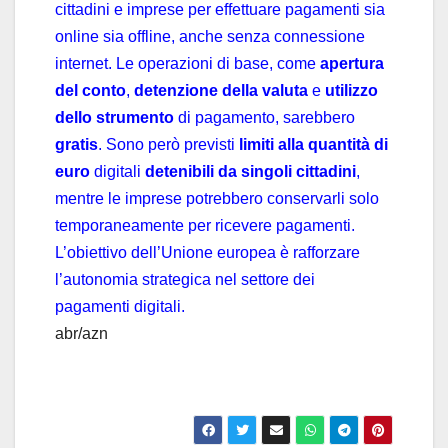
cittadini e imprese per effettuare pagamenti sia
online sia offline, anche senza connessione
internet. Le operazioni di base, come
apertura
del conto
,
detenzione della valuta
e
utilizzo
dello strumento
di pagamento, sarebbero
gratis
. Sono però previsti
limiti alla quantità di
euro
digitali
detenibili da singoli cittadini
,
mentre le imprese potrebbero conservarli solo
temporaneamente per ricevere pagamenti.
L’obiettivo dell’Unione europea è rafforzare
l’autonomia strategica nel settore dei
pagamenti digitali.
abr/azn