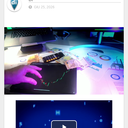
GIU 25, 2026