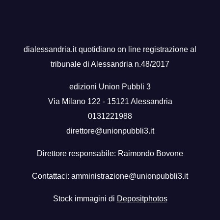
dialessandria.it quotidiano on line registrazione al
tribunale di Alessandria n.48/2017
edizioni Union Pubbli 3
Via Milano 122 - 15121 Alessandria
0131221988
direttore@unionpubbli3.it
Direttore responsabile: Raimondo Bovone
Contattaci:
amministrazione@unionpubbli3.it
Stock immagini di
Depositphotos