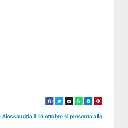
Alessandria il 10 ottobre si presenta alla