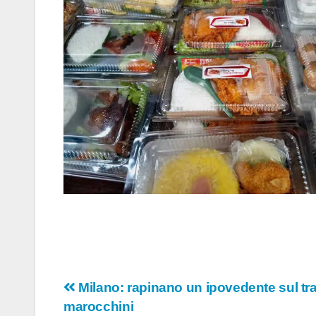
Navigazione
Milano: rapinano un ipovedente sul tra
marocchini