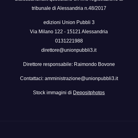
tribunale di Alessandria n.48/2017
edizioni Union Pubbli 3
Via Milano 122 - 15121 Alessandria
0131221988
direttore@unionpubbli3.it
Direttore responsabile: Raimondo Bovone
Contattaci:
amministrazione@unionpubbli3.it
Stock immagini di
Depositphotos