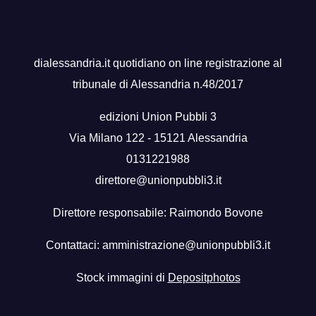
dialessandria.it quotidiano on line registrazione al
tribunale di Alessandria n.48/2017
edizioni Union Pubbli 3
Via Milano 122 - 15121 Alessandria
0131221988
direttore@unionpubbli3.it
Direttore responsabile: Raimondo Bovone
Contattaci:
amministrazione@unionpubbli3.it
Stock immagini di
Depositphotos