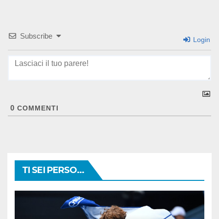
Subscribe
Login
0
COMMENTI
TI SEI PERSO...