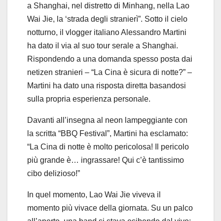
a Shanghai, nel distretto di Minhang, nella Lao
Wai Jie, la ‘strada degli stranierì”. Sotto il cielo
notturno, il vlogger italiano Alessandro Martini
ha dato il via al suo tour serale a Shanghai.
Rispondendo a una domanda spesso posta dai
netizen stranieri – “La Cina è sicura di notte?” –
Martini ha dato una risposta diretta basandosi
sulla propria esperienza personale.
Davanti all’insegna al neon lampeggiante con
la scritta “BBQ Festival”, Martini ha esclamato:
“La Cina di notte è molto pericolosa! Il pericolo
più grande è… ingrassare! Qui c’è tantissimo
cibo delizioso!”
In quel momento, Lao Wai Jie viveva il
momento più vivace della giornata. Su un palco