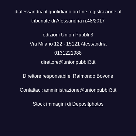
dialessandria.it quotidiano on line registrazione al
tribunale di Alessandria n.48/2017
edizioni Union Pubbli 3
Via Milano 122 - 15121 Alessandria
0131221988
direttore@unionpubbli3.it
Direttore responsabile: Raimondo Bovone
Contattaci:
amministrazione@unionpubbli3.it
Stock immagini di
Depositphotos