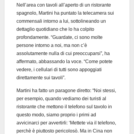
Nell’area con tavoli all’aperto di un ristorante
spagnolo, Martini ha puntato la telecamera sui
commensali intorno a lui, sottolineando un
dettaglio quotidiano che lo ha colpito
profondamente. “Guardate, ci sono molte
persone intorno a noi, ma non c’è
assolutamente nulla di cui preoccuparsi”, ha
affermato, abbassando la voce. “Come potete
vedere, i cellulari di tutti sono appoggiati
direttamente sui tavoli”.
Martini ha fatto un paragone diretto: “Noi stessi,
per esempio, quando vediamo dei turisti al
ristorante che mettono il telefono sul tavolo in
questo modo, siamo proprio i primi ad
avvicinarci per avvertirli: ‘Mettete via il telefono,
perchè è piuttosto pericolosò. Ma in Cina non