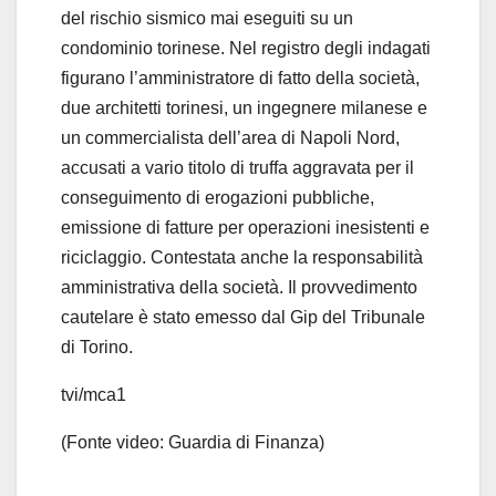
del rischio sismico mai eseguiti su un
condominio torinese. Nel registro degli indagati
figurano l’amministratore di fatto della società,
due architetti torinesi, un ingegnere milanese e
un commercialista dell’area di Napoli Nord,
accusati a vario titolo di truffa aggravata per il
conseguimento di erogazioni pubbliche,
emissione di fatture per operazioni inesistenti e
riciclaggio. Contestata anche la responsabilità
amministrativa della società. Il provvedimento
cautelare è stato emesso dal Gip del Tribunale
di Torino.
tvi/mca1
(Fonte video: Guardia di Finanza)