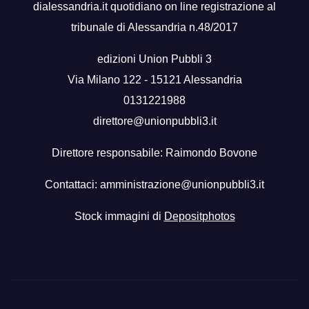
dialessandria.it quotidiano on line registrazione al
tribunale di Alessandria n.48/2017
edizioni Union Pubbli 3
Via Milano 122 - 15121 Alessandria
0131221988
direttore@unionpubbli3.it
Direttore responsabile: Raimondo Bovone
Contattaci:
amministrazione@unionpubbli3.it
Stock immagini di
Depositphotos