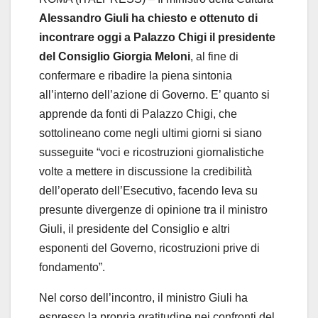
Alessandro Giuli ha chiesto e ottenuto di
incontrare oggi a Palazzo Chigi il presidente
del Consiglio Giorgia Meloni
, al fine di
confermare e ribadire la piena sintonia
all’interno dell’azione di Governo. E’ quanto si
apprende da fonti di Palazzo Chigi, che
sottolineano come negli ultimi giorni si siano
susseguite “voci e ricostruzioni giornalistiche
volte a mettere in discussione la credibilità
dell’operato dell’Esecutivo, facendo leva su
presunte divergenze di opinione tra il ministro
Giuli, il presidente del Consiglio e altri
esponenti del Governo, ricostruzioni prive di
fondamento”.
Nel corso dell’incontro, il ministro Giuli ha
espresso la propria gratitudine nei confronti del