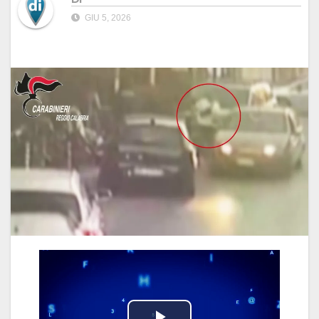
GIU 5, 2026