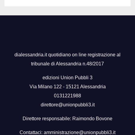
dialessandria.it quotidiano on line registrazione al
tribunale di Alessandria n.48/2017
edizioni Union Pubbli 3
Via Milano 122 - 15121 Alessandria
0131221988
direttore@unionpubbli3.it
Direttore responsabile: Raimondo Bovone
Contattaci:
amministrazione@unionpubbli3.it