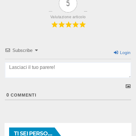
5
Valutazione articolo
Subscribe
Login
0
COMMENTI
TI SEI PERSO...