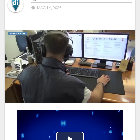
MAG 14, 2026