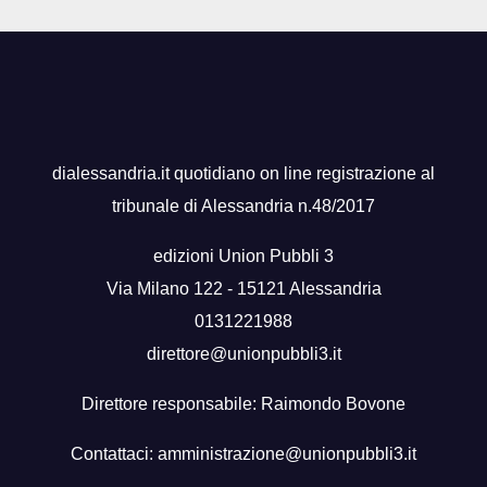
dialessandria.it quotidiano on line registrazione al
tribunale di Alessandria n.48/2017
edizioni Union Pubbli 3
Via Milano 122 - 15121 Alessandria
0131221988
direttore@unionpubbli3.it
Direttore responsabile: Raimondo Bovone
Contattaci:
amministrazione@unionpubbli3.it