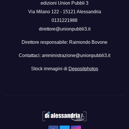
edizioni Union Pubbli 3
Via Milano 122 - 15121 Alessandria
0131221988
direttore@unionpubbli3.it
Direttore responsabile: Raimondo Bovone
Contattaci:
amministrazione@unionpubbli3.it
Stock immagini di
Depositphotos