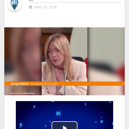
MAG 14, 2026