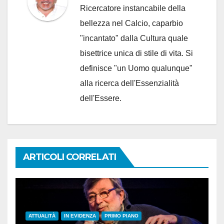
Ricercatore instancabile della
bellezza nel Calcio, caparbio
"incantato" dalla Cultura quale
bisettrice unica di stile di vita. Si
definisce "un Uomo qualunque"
alla ricerca dell'Essenzialità
dell'Essere.
ARTICOLI CORRELATI
ATTUALITÀ
IN EVIDENZA
PRIMO PIANO