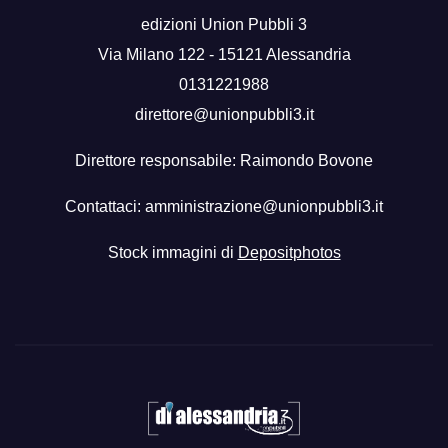
edizioni Union Pubbli 3
Via Milano 122 - 15121 Alessandria
0131221988
direttore@unionpubbli3.it
Direttore responsabile: Raimondo Bovone
Contattaci:
amministrazione@unionpubbli3.it
Stock immagini di
Depositphotos