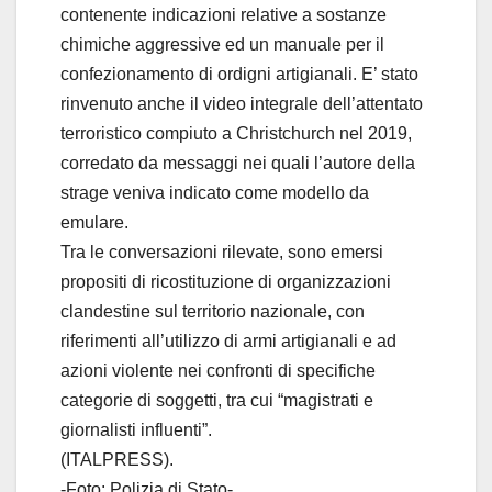
contenente indicazioni relative a sostanze
chimiche aggressive ed un manuale per il
confezionamento di ordigni artigianali. E’ stato
rinvenuto anche il video integrale dell’attentato
terroristico compiuto a Christchurch nel 2019,
corredato da messaggi nei quali l’autore della
strage veniva indicato come modello da
emulare.
Tra le conversazioni rilevate, sono emersi
propositi di ricostituzione di organizzazioni
clandestine sul territorio nazionale, con
riferimenti all’utilizzo di armi artigianali e ad
azioni violente nei confronti di specifiche
categorie di soggetti, tra cui “magistrati e
giornalisti influenti”.
(ITALPRESS).
-Foto: Polizia di Stato-