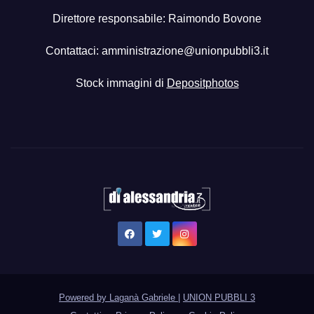
Direttore responsabile: Raimondo Bovone
Contattaci:
amministrazione@unionpubbli3.it
Stock immagini di
Depositphotos
Powered by Laganà Gabriele
|
UNION PUBBLI 3