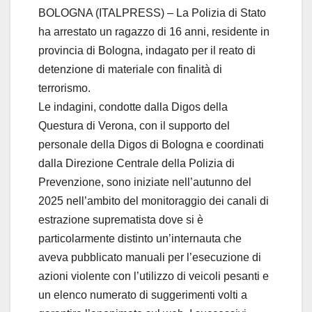
BOLOGNA (ITALPRESS) – La Polizia di Stato
ha arrestato un ragazzo di 16 anni, residente in
provincia di Bologna, indagato per il reato di
detenzione di materiale con finalità di
terrorismo.
Le indagini, condotte dalla Digos della
Questura di Verona, con il supporto del
personale della Digos di Bologna e coordinati
dalla Direzione Centrale della Polizia di
Prevenzione, sono iniziate nell’autunno del
2025 nell’ambito del monitoraggio dei canali di
estrazione suprematista dove si è
particolarmente distinto un’internauta che
aveva pubblicato manuali per l’esecuzione di
azioni violente con l’utilizzo di veicoli pesanti e
un elenco numerato di suggerimenti volti a