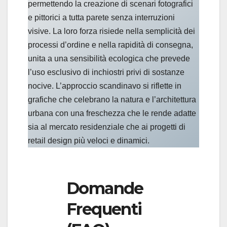
permettendo la creazione di scenari fotografici
e pittorici a tutta parete senza interruzioni
visive. La loro forza risiede nella semplicità dei
processi d’ordine e nella rapidità di consegna,
unita a una sensibilità ecologica che prevede
l’uso esclusivo di inchiostri privi di sostanze
nocive. L’approccio scandinavo si riflette in
grafiche che celebrano la natura e l’architettura
urbana con una freschezza che le rende adatte
sia al mercato residenziale che ai progetti di
retail design più veloci e dinamici.
Domande
Frequenti