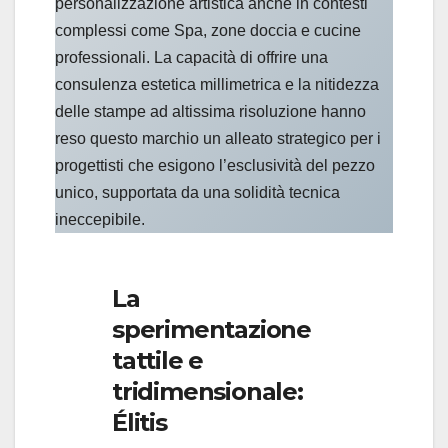
personalizzazione artistica anche in contesti
complessi come Spa, zone doccia e cucine
professionali. La capacità di offrire una
consulenza estetica millimetrica e la nitidezza
delle stampe ad altissima risoluzione hanno
reso questo marchio un alleato strategico per i
progettisti che esigono l’esclusività del pezzo
unico, supportata da una solidità tecnica
ineccepibile.
La
sperimentazione
tattile e
tridimensionale:
Élitis