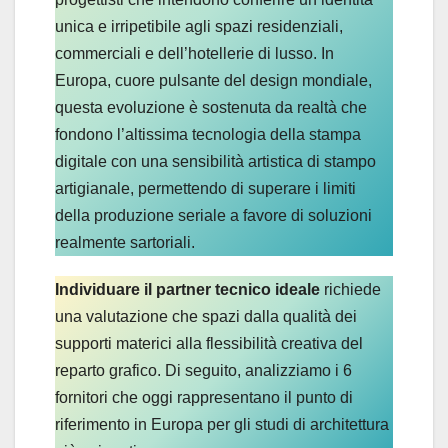
unica e irripetibile agli spazi residenziali,
commerciali e dell’hotellerie di lusso. In
Europa, cuore pulsante del design mondiale,
questa evoluzione è sostenuta da realtà che
fondono l’altissima tecnologia della stampa
digitale con una sensibilità artistica di stampo
artigianale, permettendo di superare i limiti
della produzione seriale a favore di soluzioni
realmente sartoriali.
Individuare il partner tecnico ideale
richiede
una valutazione che spazi dalla qualità dei
supporti materici alla flessibilità creativa del
reparto grafico. Di seguito, analizziamo i 6
fornitori che oggi rappresentano il punto di
riferimento in Europa per gli studi di architettura