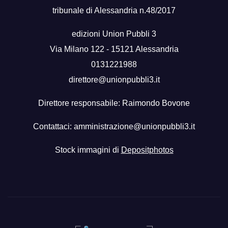
tribunale di Alessandria n.48/2017
edizioni Union Pubbli 3
Via Milano 122 - 15121 Alessandria
0131221988
direttore@unionpubbli3.it
Direttore responsabile: Raimondo Bovone
Contattaci:
amministrazione@unionpubbli3.it
Stock immagini di
Depositphotos