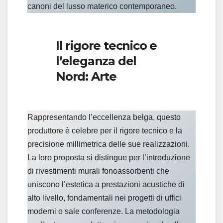
canoni del lusso materico contemporaneo.
Il rigore tecnico e
l’eleganza del
Nord: Arte
Rappresentando l’eccellenza belga, questo
produttore è celebre per il rigore tecnico e la
precisione millimetrica delle sue realizzazioni.
La loro proposta si distingue per l’introduzione
di rivestimenti murali fonoassorbenti che
uniscono l’estetica a prestazioni acustiche di
alto livello, fondamentali nei progetti di uffici
moderni o sale conferenze. La metodologia