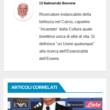
Di
Raimondo Bovone
Ricercatore instancabile della
bellezza nel Calcio, caparbio
"incantato" dalla Cultura quale
bisettrice unica di stile di vita. Si
definisce "un Uomo qualunque"
alla ricerca dell'Essenzialità
dell'Essere.
ARTICOLI CORRELATI