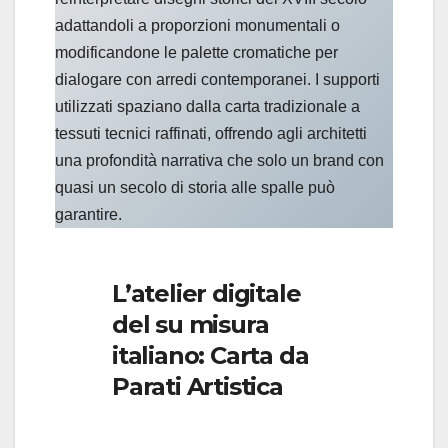
adattandoli a proporzioni monumentali o
modificandone le palette cromatiche per
dialogare con arredi contemporanei. I supporti
utilizzati spaziano dalla carta tradizionale a
tessuti tecnici raffinati, offrendo agli architetti
una profondità narrativa che solo un brand con
quasi un secolo di storia alle spalle può
garantire.
L’atelier digitale
del su misura
italiano: Carta da
Parati Artistica