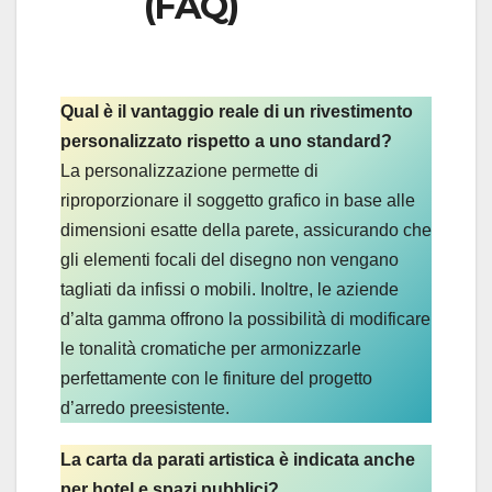
(FAQ)
Qual è il vantaggio reale di un rivestimento
personalizzato rispetto a uno standard?
La personalizzazione permette di
riproporzionare il soggetto grafico in base alle
dimensioni esatte della parete, assicurando che
gli elementi focali del disegno non vengano
tagliati da infissi o mobili. Inoltre, le aziende
d’alta gamma offrono la possibilità di modificare
le tonalità cromatiche per armonizzarle
perfettamente con le finiture del progetto
d’arredo preesistente.
La carta da parati artistica è indicata anche
per hotel e spazi pubblici?