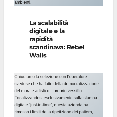
ambienti.
La scalabilità
digitale e la
rapidità
scandinava: Rebel
Walls
Chiudiamo la selezione con l’operatore
svedese che ha fatto della democratizzazione
del murale artistico il proprio vessillo.
Focalizzandosi esclusivamente sulla stampa
digitale “just-in-time”, questa azienda ha
rimosso i limiti della ripetizione dei pattern,