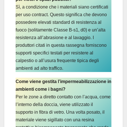
Sì, a condizione che i materiali siano certificati
per uso contract. Questo significa che devono
possedere elevati standard di resistenza al
fuoco (solitamente Classe B-s1, d0) e un’alta
resistenza all’abrasione e al lavaggio. I
produttori citati in questa rassegna forniscono
supporti specifici testati per resistere al
calpestio o all’usura frequente tipica degli
ambienti ad alto traffico.
Come viene gestita l’impermeabilizzazione in
ambienti come i bagni?
Per le zone a diretto contatto con l’acqua, come
l’interno della doccia, viene utilizzato il
supporto in fibra di vetro. Una volta posato, il
materiale viene sigillato con una resina