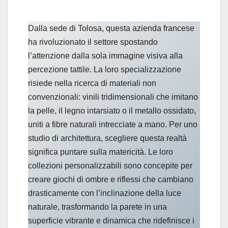
Dalla sede di Tolosa, questa azienda francese
ha rivoluzionato il settore spostando
l’attenzione dalla sola immagine visiva alla
percezione tattile. La loro specializzazione
risiede nella ricerca di materiali non
convenzionali: vinili tridimensionali che imitano
la pelle, il legno intarsiato o il metallo ossidato,
uniti a fibre naturali intrecciate a mano. Per uno
studio di architettura, scegliere questa realtà
significa puntare sulla matericità. Le loro
collezioni personalizzabili sono concepite per
creare giochi di ombre e riflessi che cambiano
drasticamente con l’inclinazione della luce
naturale, trasformando la parete in una
superficie vibrante e dinamica che ridefinisce i