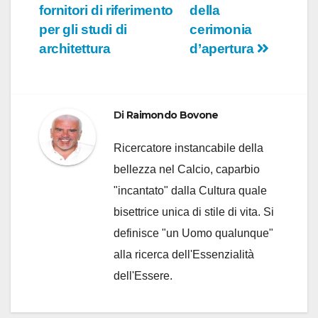
fornitori di riferimento
della
per gli studi di
cerimonia
architettura
d’apertura
Di
Raimondo Bovone
Ricercatore instancabile della
bellezza nel Calcio, caparbio
"incantato" dalla Cultura quale
bisettrice unica di stile di vita. Si
definisce "un Uomo qualunque"
alla ricerca dell'Essenzialità
dell'Essere.