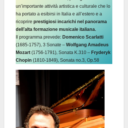
un’importante attività artistica e culturale che lo
ha portato a esibirsi in Italia e all’estero e a
ricoprire
prestigiosi incarichi nel panorama
dell’alta formazione musicale italiana.
Il programma prevede:
Domenico Scarlatti
(1685-1757), 3 Sonate –
Wolfgang Amadeus
Mozart
(1756-1791), Sonata K.310 –
Fryderyk
Chopin
(1810-1849), Sonata no.3, Op.58