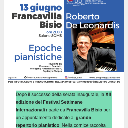
Dopo il successo della serata inaugurale, la
XII
edizione del Festival Settimane
Internazionali
riparte da
Francavilla Bisio
per
un appuntamento dedicato al
grande
repertorio pianistico
. Nella cornice raccolta