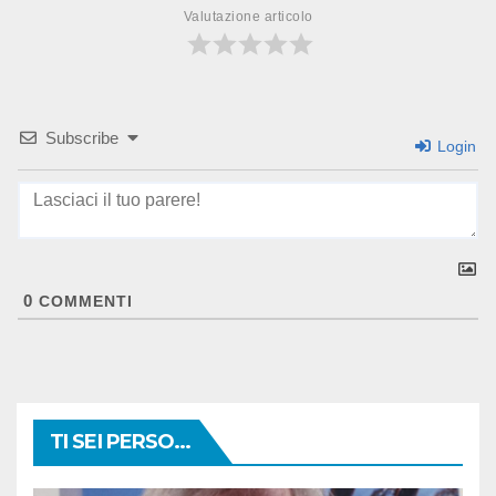
Valutazione articolo
Subscribe
Login
0
COMMENTI
TI SEI PERSO...