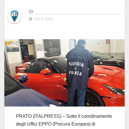
Di
GIU 5, 2026
PRATO (ITALPRESS) – Sotto il coordinamento
degli Uffici EPPO (Procura Europea) di