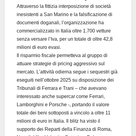
Attraverso la fittizia interposizione di società
inesistenti a San Marino e la falsificazione di
documenti doganali, l’organizzazione ha
commercializzato in Italia oltre 1.700 vetture
senza versare l’Iva, per un totale di oltre 42,8
milioni di euro evasi.
Il risparmio fiscale permetteva al gruppo di
attuare strategie di pricing aggressivo sul
mercato. L’attività odierna segue i sequestri già
eseguiti nell’ottobre 2025 su disposizione dei
Tribunali di Ferrara e Trani – che avevano
interessato anche supercar come Ferrari,
Lamborghini e Porsche -, portando il valore
totale dei beni sottoposti a vincolo a oltre 11
milioni di euro in Italia. Il blitz ha visto il
supporto dei Reparti della Finanza di Roma,