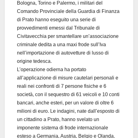
Bologna, Torino e Palermo, i militari del
Comando Provinciale della Guardia di Finanza
di Prato hanno eseguito una serie di
provvedimenti emessi dal Tribunale di
Civitavecchia per smantellare un’associazione
criminale dedita a una maxi frode sull’Iva
nell’importazione di autovetture di lusso di
origine tedesca.
L’operazione odierna ha portato
all’applicazione di misure cautelari personali e
reali nei confronti di 7 persone fisiche e 6
società, con il sequestro di 61 veicoli e 10 conti
bancari, anche esteri, per un valore di oltre 6
milioni di euro. Le indagini, nate dall’esposto di
un cittadino a Prato, hanno svelato un
imponente sistema di frode internazionale
esteso a Germania, Austria, Belgio e Olanda.