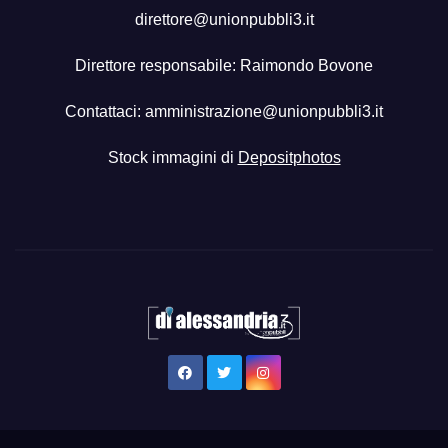
direttore@unionpubbli3.it
Direttore responsabile: Raimondo Bovone
Contattaci:
amministrazione@unionpubbli3.it
Stock immagini di
Depositphotos