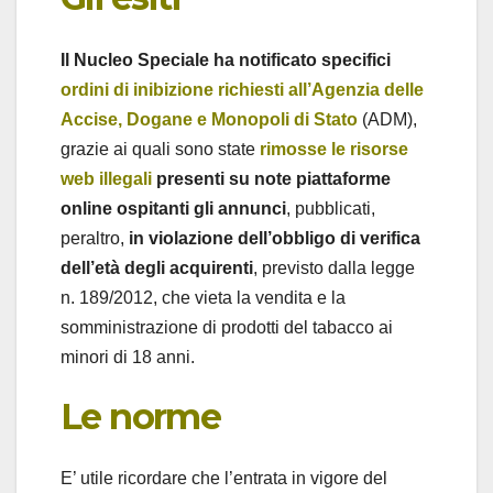
Il Nucleo Speciale ha notificato specifici
ordini di inibizione richiesti all’Agenzia delle
Accise, Dogane e Monopoli di Stato
(ADM),
grazie ai quali sono state
rimosse le risorse
web illegali
presenti su note piattaforme
online ospitanti gli annunci
, pubblicati,
peraltro,
in violazione dell’obbligo di verifica
dell’età degli acquirenti
, previsto dalla legge
n. 189/2012, che vieta la vendita e la
somministrazione di prodotti del tabacco ai
minori di 18 anni.
Le norme
E’ utile ricordare che l’entrata in vigore del