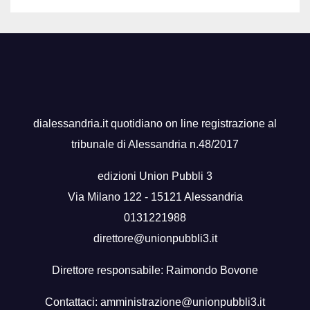
dialessandria.it quotidiano on line registrazione al
tribunale di Alessandria n.48/2017
edizioni Union Pubbli 3
Via Milano 122 - 15121 Alessandria
0131221988
direttore@unionpubbli3.it
Direttore responsabile: Raimondo Bovone
Contattaci:
amministrazione@unionpubbli3.it