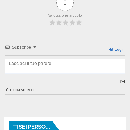
0
Valutazione articolo
Subscribe
Login
0
COMMENTI
TI SEI PERSO...