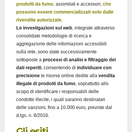
prodotti da fumo
, assimilati e accessori,
che
possono essere commercializzati solo dalle
rivendite autorizzate
.
Le investigazioni sul web
, integrate attraverso
consolidate metodologie di ricerca e
aggregazione delle informazioni accessibili
sulla rete, sono state successivamente
sottoposte a
processi di analisi e filtraggio dei
dati reperiti
, consentendo di
individuare con
precisione
le risorse online dedite alla
vendita
illegale di prodotti da fumo
, soprattutto allo
scopo di identificare i responsabili delle
condotte illecite, i quali saranno destinatari
delle sanzioni, fino a 10.000 euro, previste dal
d.lgs. n. 8/2016.
Gli esiti