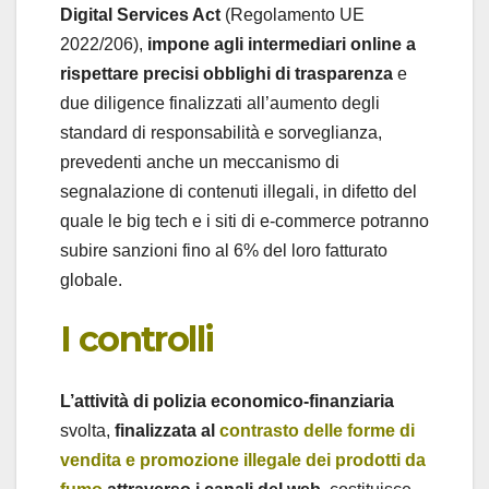
Digital Services Act
(Regolamento UE
2022/206),
impone agli intermediari online a
rispettare precisi obblighi di trasparenza
e
due diligence finalizzati all’aumento degli
standard di responsabilità e sorveglianza,
prevedenti anche un meccanismo di
segnalazione di contenuti illegali, in difetto del
quale le big tech e i siti di e-commerce potranno
subire sanzioni fino al 6% del loro fatturato
globale.
I controlli
L’attività di polizia economico-finanziaria
svolta,
finalizzata al
contrasto delle forme di
vendita e promozione illegale dei prodotti da