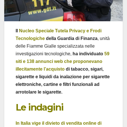
Il
Nucleo Speciale Tutela Privacy e Frodi
Tecnologiche
della Guardia di Finanza
, unità
delle Fiamme Gialle specializzata nelle
investigazioni tecnologiche,
ha individuato
59
siti e 138 annunci web
che proponevano
illecitamente l’acquisto
di tabacco, sigari,
sigarette e liquidi da inalazione per sigarette
elettroniche, cartine e filtri funzionali ad
arrotolare le sigarette.
Le indagini
In Italia vige il divieto di vendita online di