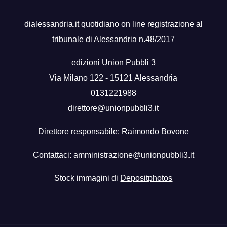
dialessandria.it quotidiano on line registrazione al
tribunale di Alessandria n.48/2017
edizioni Union Pubbli 3
Via Milano 122 - 15121 Alessandria
0131221988
direttore@unionpubbli3.it
Direttore responsabile: Raimondo Bovone
Contattaci:
amministrazione@unionpubbli3.it
Stock immagini di
Depositphotos