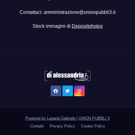
Contattaci:
amministrazione@unionpubbli3.it
Stock immagini di
Depositphotos
Powered by Laganà Gabriele
|
UNION PUBBLI 3
Contatti
Privacy Policy
Cookie Policy