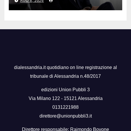
AGO 8, 2026
dialessandria.it quotidiano on line registrazione al
tribunale di Alessandria n.48/2017
edizioni Union Pubbli 3
Via Milano 122 - 15121 Alessandria
0131221988
direttore@unionpubbli3.it
Direttore responsabile: Raimondo Bovone