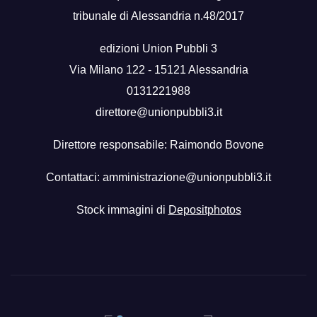
tribunale di Alessandria n.48/2017
edizioni Union Pubbli 3
Via Milano 122 - 15121 Alessandria
0131221988
direttore@unionpubbli3.it
Direttore responsabile: Raimondo Bovone
Contattaci:
amministrazione@unionpubbli3.it
Stock immagini di
Depositphotos