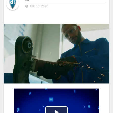
GIU 10, 2026