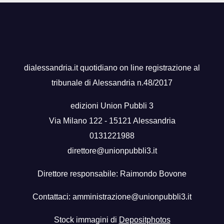
dialessandria.it quotidiano on line registrazione al
tribunale di Alessandria n.48/2017
edizioni Union Pubbli 3
Via Milano 122 - 15121 Alessandria
0131221988
direttore@unionpubbli3.it
Direttore responsabile: Raimondo Bovone
Contattaci:
amministrazione@unionpubbli3.it
Stock immagini di
Depositphotos