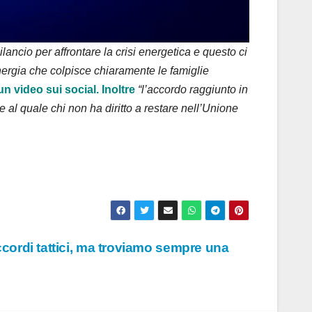
lancio per affrontare la crisi energetica e questo ci
energia che colpisce chiaramente le famiglie
n video sui social. Inoltre
“l’accordo raggiunto in
 al quale chi non ha diritto a restare nell’Unione
ordi tattici, ma troviamo sempre una