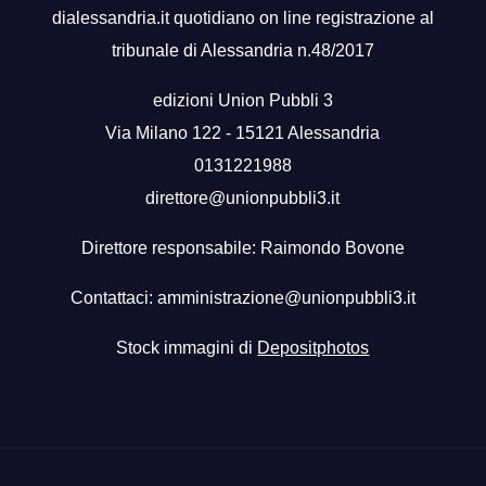
dialessandria.it quotidiano on line registrazione al
tribunale di Alessandria n.48/2017
edizioni Union Pubbli 3
Via Milano 122 - 15121 Alessandria
0131221988
direttore@unionpubbli3.it
Direttore responsabile: Raimondo Bovone
Contattaci:
amministrazione@unionpubbli3.it
Stock immagini di
Depositphotos