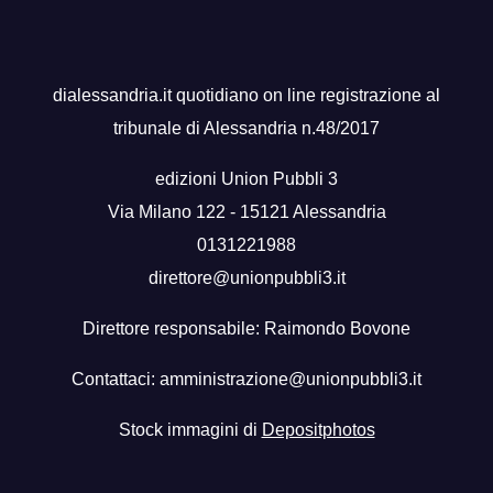
dialessandria.it quotidiano on line registrazione al
tribunale di Alessandria n.48/2017
edizioni Union Pubbli 3
Via Milano 122 - 15121 Alessandria
0131221988
direttore@unionpubbli3.it
Direttore responsabile: Raimondo Bovone
Contattaci:
amministrazione@unionpubbli3.it
Stock immagini di
Depositphotos