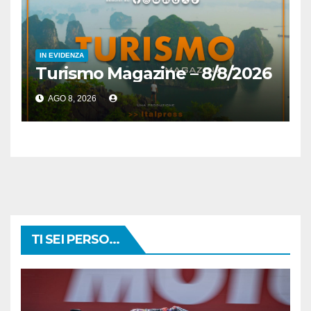
IN EVIDENZA
Turismo Magazine – 8/8/2026
AGO 8, 2026
TI SEI PERSO...