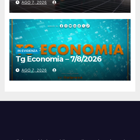
AGO 7, 2026
IN EVIDENZA
Tg Economia – 7/8/2026
AGO 7, 2026