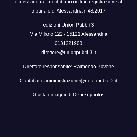
dialessandria.it quotidiano on line registrazione al
tribunale di Alessandria n.48/2017
edizioni Union Pubbli 3
Via Milano 122 - 15121 Alessandria
0131221988
direttore@unionpubbli3.it
Direttore responsabile: Raimondo Bovone
Contattaci:
amministrazione@unionpubbli3.it
Stock immagini di
Depositphotos