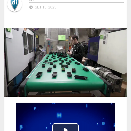
SET 15, 2025