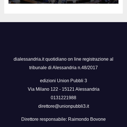
dialessandria.it quotidiano on line registrazione al
tribunale di Alessandria n.48/2017
edizioni Union Pubbli 3
Via Milano 122 - 15121 Alessandria
0131221988
direttore@unionpubbli3.it
Direttore responsabile: Raimondo Bovone