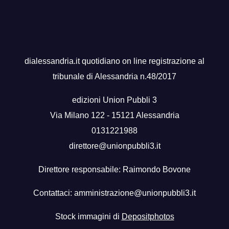
dialessandria.it quotidiano on line registrazione al
tribunale di Alessandria n.48/2017
edizioni Union Pubbli 3
Via Milano 122 - 15121 Alessandria
0131221988
direttore@unionpubbli3.it
Direttore responsabile: Raimondo Bovone
Contattaci:
amministrazione@unionpubbli3.it
Stock immagini di
Depositphotos