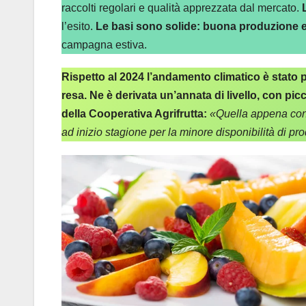
raccolti regolari e qualità apprezzata dal mercato.
l’esito.
Le basi sono solide: buona produzione e
campagna estiva.
Rispetto al 2024 l’andamento climatico è stato 
resa. Ne è derivata un’annata di livello, con piccol
della Cooperativa Agrifrutta:
«Quella appena conc
ad inizio stagione per la minore disponibilità di pr