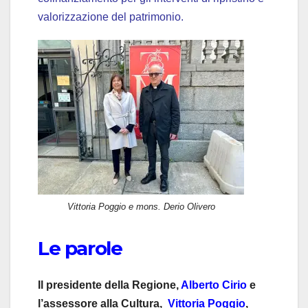
valorizzazione del patrimonio.
Vittoria Poggio e mons. Derio Olivero
Le parole
Il presidente della Regione,
Alberto Cirio
e
l’assessore alla Cultura,
Vittoria Poggio
,