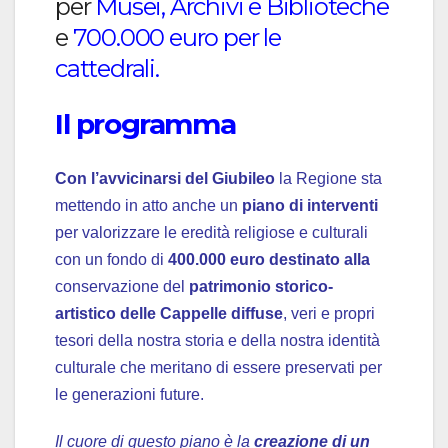
per
Musei, Archivi e Biblioteche
e
700.000 euro per le
cattedrali.
Il programma
Con l’avvicinarsi del Giubileo
la Regione sta
mettendo in atto anche un
piano di interventi
per valorizzare le eredità religiose e culturali
con un fondo di
400.000 euro destinato alla
conservazione del
patrimonio storico-
artistico delle Cappelle diffuse
, veri e propri
tesori della nostra storia e della nostra identità
culturale che meritano di essere preservati per
le generazioni future.
Il cuore di questo piano è la
creazione di un