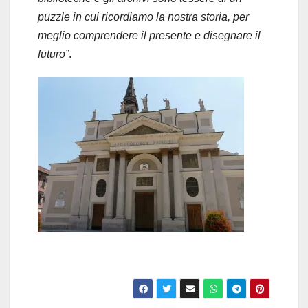
puzzle in cui ricordiamo la nostra storia, per
meglio comprendere il presente e disegnare il
futuro”
.