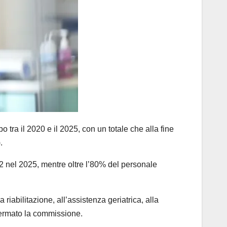
ra il 2020 e il 2025, con un totale che alla fine
.
,32 nel 2025, mentre oltre l’80% del personale
 riabilitazione, all’assistenza geriatrica, alla
affermato la commissione.