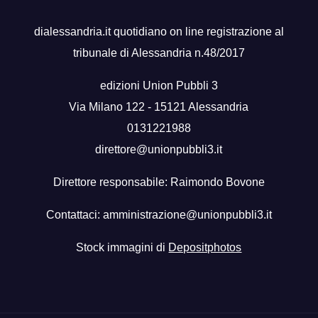
dialessandria.it quotidiano on line registrazione al
tribunale di Alessandria n.48/2017
edizioni Union Pubbli 3
Via Milano 122 - 15121 Alessandria
0131221988
direttore@unionpubbli3.it
Direttore responsabile: Raimondo Bovone
Contattaci:
amministrazione@unionpubbli3.it
Stock immagini di
Depositphotos