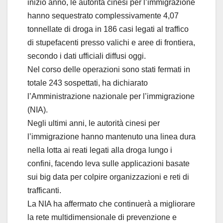
inizio anno, le autorità cinesi per l’immigrazione
hanno sequestrato complessivamente 4,07
tonnellate di droga in 186 casi legati al traffico
di stupefacenti presso valichi e aree di frontiera,
secondo i dati ufficiali diffusi oggi.
Nel corso delle operazioni sono stati fermati in
totale 243 sospettati, ha dichiarato
l’Amministrazione nazionale per l’immigrazione
(NIA).
Negli ultimi anni, le autorità cinesi per
l’immigrazione hanno mantenuto una linea dura
nella lotta ai reati legati alla droga lungo i
confini, facendo leva sulle applicazioni basate
sui big data per colpire organizzazioni e reti di
trafficanti.
La NIA ha affermato che continuerà a migliorare
la rete multidimensionale di prevenzione e