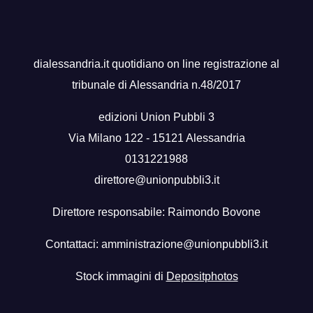
dialessandria.it quotidiano on line registrazione al
tribunale di Alessandria n.48/2017
edizioni Union Pubbli 3
Via Milano 122 - 15121 Alessandria
0131221988
direttore@unionpubbli3.it
Direttore responsabile: Raimondo Bovone
Contattaci:
amministrazione@unionpubbli3.it
Stock immagini di
Depositphotos