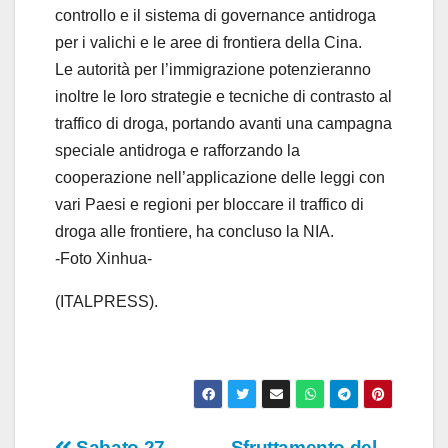
controllo e il sistema di governance antidroga
per i valichi e le aree di frontiera della Cina.
Le autorità per l’immigrazione potenzieranno
inoltre le loro strategie e tecniche di contrasto al
traffico di droga, portando avanti una campagna
speciale antidroga e rafforzando la
cooperazione nell’applicazione delle leggi con
vari Paesi e regioni per bloccare il traffico di
droga alle frontiere, ha concluso la NIA.
-Foto Xinhua-
(ITALPRESS).
Sabato 27
Sfruttamento del