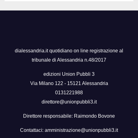
dialessandria.it quotidiano on line registrazione al
tribunale di Alessandria n.48/2017
edizioni Union Pubbli 3
Via Milano 122 - 15121 Alessandria
0131221988
direttore@unionpubbli3.it
Direttore responsabile: Raimondo Bovone
Contattaci:
amministrazione@unionpubbli3.it