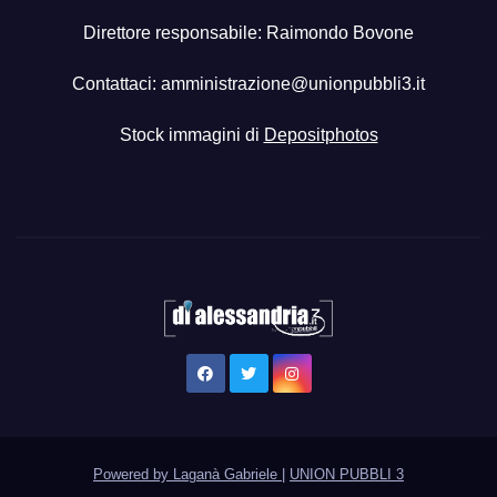
Direttore responsabile: Raimondo Bovone
Contattaci:
amministrazione@unionpubbli3.it
Stock immagini di
Depositphotos
Powered by Laganà Gabriele
|
UNION PUBBLI 3