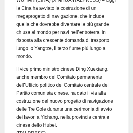
WUHAN (CINA) (XINHUA/ITALPRESS) – Oggi
la Cina ha avviato la costruzione di un
megaprogetto di navigazione, che include
quella che dovrebbe diventare la più grande
chiusa al mondo per navi nell’entroterra, in
risposta alla crescente domanda di trasporto
lungo lo Yangtze, il terzo fiume più lungo al
mondo.
Il vice primo ministro cinese Ding Xuexiang,
anche membro del Comitato permanente
dell’Ufficio politico del Comitato centrale del
Partito comunista cinese, ha dato il via alla
costruzione del nuovo progetto di navigazione
delle Tre Gole durante una cerimonia di avvio
dei lavori a Yichang, nella provincia centrale
cinese dello Hubei.