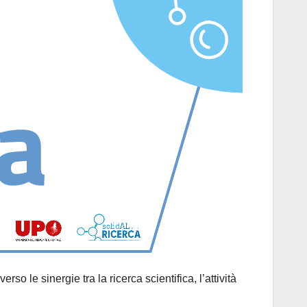
verso le sinergie tra la ricerca scientifica, l’attività