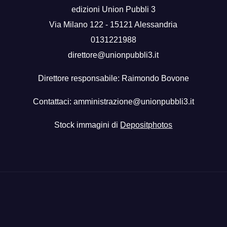
edizioni Union Pubbli 3
Via Milano 122 - 15121 Alessandria
0131221988
direttore@unionpubbli3.it
Direttore responsabile: Raimondo Bovone
Contattaci:
amministrazione@unionpubbli3.it
Stock immagini di
Depositphotos