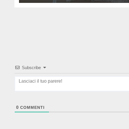
Subscribe
0
COMMENTI