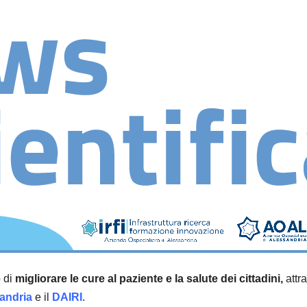
o di
migliorare le cure al paziente e la salute dei cittadini,
attra
andria
e il
DAIRI
.