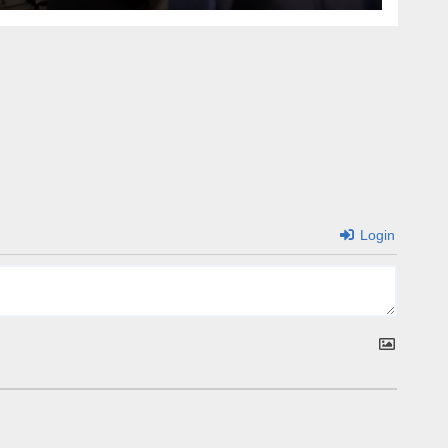
Login