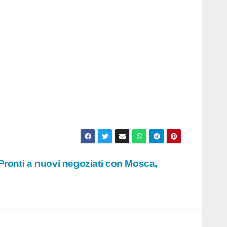
Pronti a nuovi negoziati con Mosca,