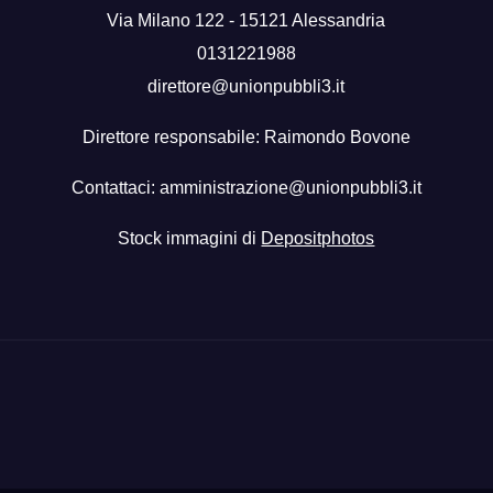
Via Milano 122 - 15121 Alessandria
0131221988
direttore@unionpubbli3.it
Direttore responsabile: Raimondo Bovone
Contattaci:
amministrazione@unionpubbli3.it
Stock immagini di
Depositphotos