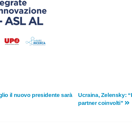
glio il nuovo presidente sarà
Ucraina, Zelensky: “
partner coinvolti”