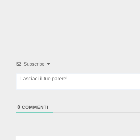
Subscribe
0
COMMENTI