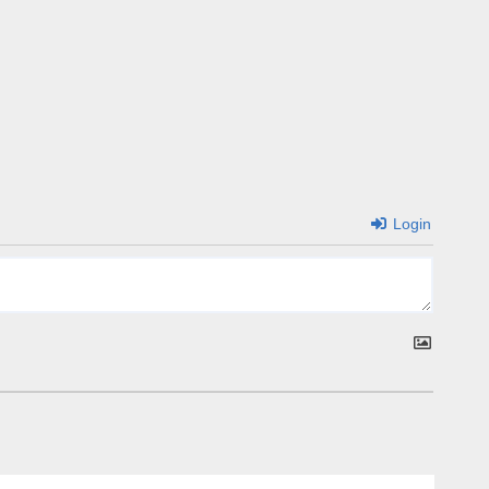
Login