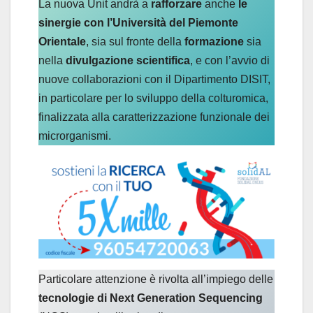
La nuova Unit andrà a
rafforzare
anche
le
sinergie con l’Università del Piemonte
Orientale
, sia sul fronte della
formazione
sia
nella
divulgazione scientifica
, e con l’avvio di
nuove collaborazioni con il Dipartimento DISIT,
in particolare per lo sviluppo della colturomica,
finalizzata alla caratterizzazione funzionale dei
microrganismi.
Particolare attenzione è rivolta all’impiego delle
tecnologie di Next Generation Sequencing