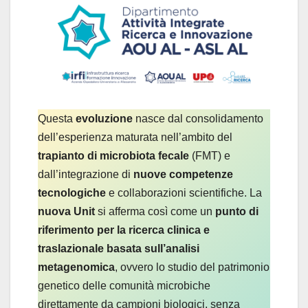
Questa
evoluzione
nasce dal consolidamento
dell’esperienza maturata nell’ambito del
trapianto di microbiota fecale
(FMT) e
dall’integrazione di
nuove competenze
tecnologiche
e collaborazioni scientifiche. La
nuova Unit
si afferma così come un
punto di
riferimento per la ricerca clinica e
traslazionale basata sull’analisi
metagenomica
, ovvero lo studio del patrimonio
genetico delle comunità microbiche
direttamente da campioni biologici, senza