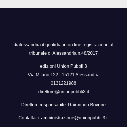
dialessandria.it quotidiano on line registrazione al
tribunale di Alessandria n.48/2017
edizioni Union Pubbli 3
Via Milano 122 - 15121 Alessandria
0131221988
direttore@unionpubbli3.it
Direttore responsabile: Raimondo Bovone
Contattaci:
amministrazione@unionpubbli3.it