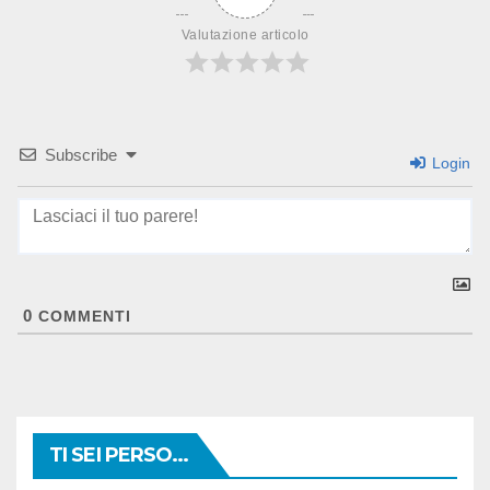
Valutazione articolo
Subscribe
Login
0
COMMENTI
TI SEI PERSO...