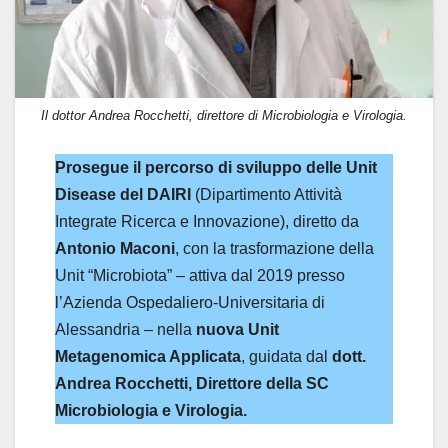
Il dottor Andrea Rocchetti, direttore di Microbiologia e Virologia.
Prosegue il percorso di sviluppo delle Unit
Disease del DAIRI
(Dipartimento Attività
Integrate Ricerca e Innovazione), diretto da
Antonio Maconi
, con la trasformazione della
Unit “Microbiota” – attiva dal 2019 presso
l’Azienda Ospedaliero-Universitaria di
Alessandria – nella
nuova Unit
Metagenomica Applicata
, guidata dal
dott.
Andrea Rocchetti, Direttore della SC
Microbiologia e Virologia.