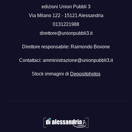
edizioni Union Pubbli 3
Via Milano 122 - 15121 Alessandria
0131221988
direttore@unionpubbli3.it
Direttore responsabile: Raimondo Bovone
Contattaci:
amministrazione@unionpubbli3.it
Stock immagini di
Depositphotos