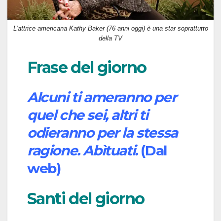
L'attrice americana Kathy Baker (76 anni oggi) è una star soprattutto
della TV
Frase del giorno
Alcuni ti ameranno per
quel che sei, altri ti
odieranno per la stessa
ragione. Abìtuati.
(Dal
web)
Santi del giorno