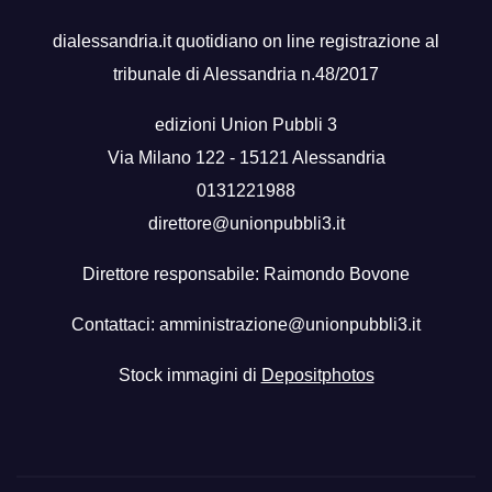
dialessandria.it quotidiano on line registrazione al
tribunale di Alessandria n.48/2017
edizioni Union Pubbli 3
Via Milano 122 - 15121 Alessandria
0131221988
direttore@unionpubbli3.it
Direttore responsabile: Raimondo Bovone
Contattaci:
amministrazione@unionpubbli3.it
Stock immagini di
Depositphotos