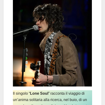
Il singolo “
Lone Soul
” racconta il viaggio di
un’anima solitaria alla ricerca, nel buio, di un