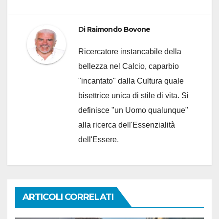
Di
Raimondo Bovone
Ricercatore instancabile della
bellezza nel Calcio, caparbio
"incantato" dalla Cultura quale
bisettrice unica di stile di vita. Si
definisce "un Uomo qualunque"
alla ricerca dell'Essenzialità
dell'Essere.
ARTICOLI CORRELATI