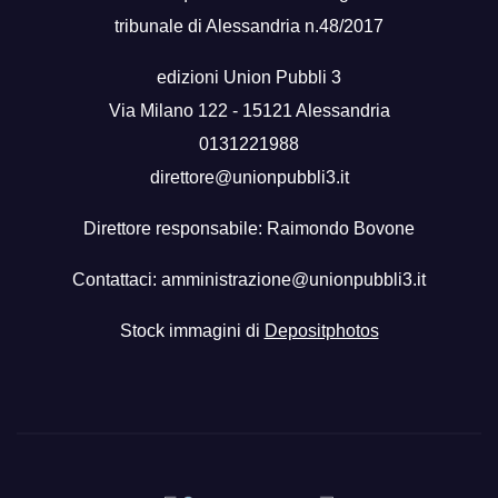
tribunale di Alessandria n.48/2017
edizioni Union Pubbli 3
Via Milano 122 - 15121 Alessandria
0131221988
direttore@unionpubbli3.it
Direttore responsabile: Raimondo Bovone
Contattaci:
amministrazione@unionpubbli3.it
Stock immagini di
Depositphotos