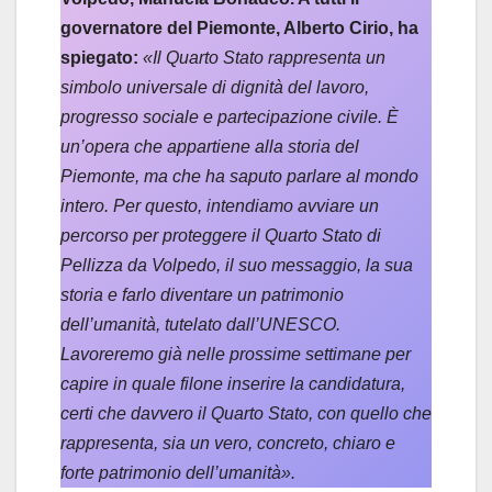
governatore del Piemonte, Alberto Cirio, ha
spiegato:
«Il Quarto Stato rappresenta un
simbolo universale di dignità del lavoro,
progresso sociale e partecipazione civile. È
un’opera che appartiene alla storia del
Piemonte, ma che ha saputo parlare al mondo
intero. Per questo, intendiamo avviare un
percorso per proteggere il Quarto Stato di
Pellizza da Volpedo, il suo messaggio, la sua
storia e farlo diventare un patrimonio
dell’umanità, tutelato dall’UNESCO.
Lavoreremo già nelle prossime settimane per
capire in quale filone inserire la candidatura,
certi che davvero il Quarto Stato, con quello che
rappresenta, sia un vero, concreto, chiaro e
forte patrimonio dell’umanità».