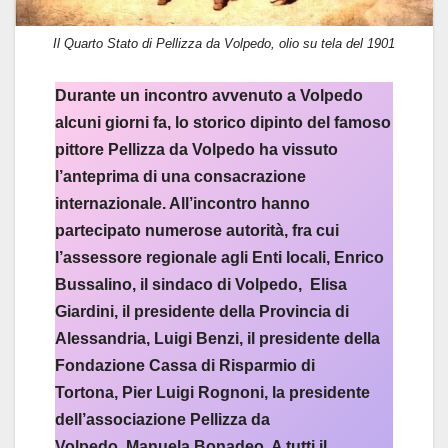
Il Quarto Stato di Pellizza da Volpedo, olio su tela del 1901
Durante un incontro avvenuto a Volpedo
alcuni giorni fa, lo storico dipinto del famoso
pittore Pellizza da Volpedo ha vissuto
l’anteprima di una consacrazione
internazionale. All’incontro hanno
partecipato numerose autorità, fra cui
l’assessore regionale agli Enti locali, Enrico
Bussalino, il sindaco di Volpedo, Elisa
Giardini, il presidente della Provincia di
Alessandria, Luigi Benzi, il presidente della
Fondazione Cassa di Risparmio di
Tortona, Pier Luigi Rognoni, la presidente
dell’associazione Pellizza da
Volpedo, Manuela Bonadeo. A tutti il