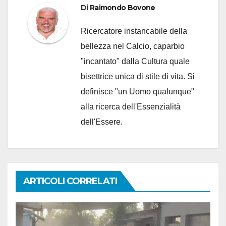
Di
Raimondo Bovone
Ricercatore instancabile della
bellezza nel Calcio, caparbio
"incantato" dalla Cultura quale
bisettrice unica di stile di vita. Si
definisce "un Uomo qualunque"
alla ricerca dell'Essenzialità
dell'Essere.
ARTICOLI CORRELATI