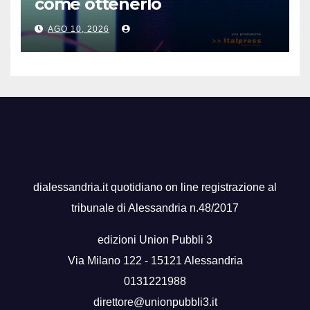
come ottenerlo
AGO 10, 2026
dialessandria.it quotidiano on line registrazione al
tribunale di Alessandria n.48/2017
edizioni Union Pubbli 3
Via Milano 122 - 15121 Alessandria
0131221988
direttore@unionpubbli3.it