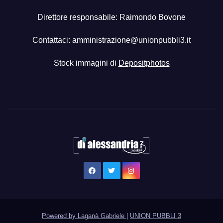
Direttore responsabile: Raimondo Bovone
Contattaci:
amministrazione@unionpubbli3.it
Stock immagini di
Depositphotos
Powered by Laganà Gabriele
|
UNION PUBBLI 3