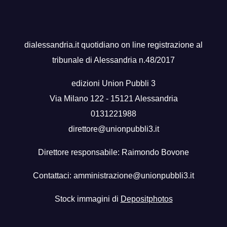
dialessandria.it quotidiano on line registrazione al
tribunale di Alessandria n.48/2017
edizioni Union Pubbli 3
Via Milano 122 - 15121 Alessandria
0131221988
direttore@unionpubbli3.it
Direttore responsabile: Raimondo Bovone
Contattaci:
amministrazione@unionpubbli3.it
Stock immagini di
Depositphotos